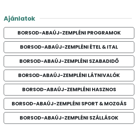
Ajánlatok
BORSOD-ABAÚJ-ZEMPLÉNI PROGRAMOK
BORSOD-ABAÚJ-ZEMPLÉNI ÉTEL & ITAL
BORSOD-ABAÚJ-ZEMPLÉNI SZABADIDŐ
BORSOD-ABAÚJ-ZEMPLÉNI LÁTNIVALÓK
BORSOD-ABAÚJ-ZEMPLÉNI HASZNOS
BORSOD-ABAÚJ-ZEMPLÉNI SPORT & MOZGÁS
BORSOD-ABAÚJ-ZEMPLÉNI SZÁLLÁSOK