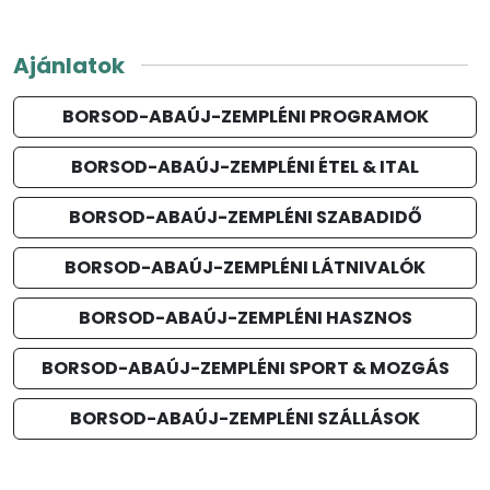
Ajánlatok
BORSOD-ABAÚJ-ZEMPLÉNI PROGRAMOK
BORSOD-ABAÚJ-ZEMPLÉNI ÉTEL & ITAL
BORSOD-ABAÚJ-ZEMPLÉNI SZABADIDŐ
BORSOD-ABAÚJ-ZEMPLÉNI LÁTNIVALÓK
BORSOD-ABAÚJ-ZEMPLÉNI HASZNOS
BORSOD-ABAÚJ-ZEMPLÉNI SPORT & MOZGÁS
BORSOD-ABAÚJ-ZEMPLÉNI SZÁLLÁSOK