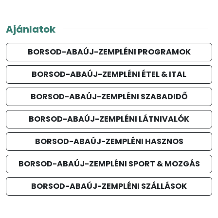
Ajánlatok
BORSOD-ABAÚJ-ZEMPLÉNI PROGRAMOK
BORSOD-ABAÚJ-ZEMPLÉNI ÉTEL & ITAL
BORSOD-ABAÚJ-ZEMPLÉNI SZABADIDŐ
BORSOD-ABAÚJ-ZEMPLÉNI LÁTNIVALÓK
BORSOD-ABAÚJ-ZEMPLÉNI HASZNOS
BORSOD-ABAÚJ-ZEMPLÉNI SPORT & MOZGÁS
BORSOD-ABAÚJ-ZEMPLÉNI SZÁLLÁSOK