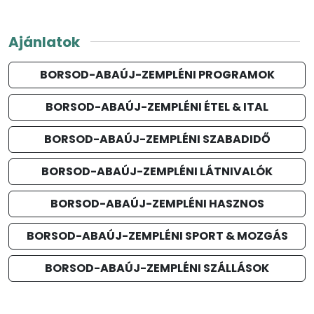
Ajánlatok
BORSOD-ABAÚJ-ZEMPLÉNI PROGRAMOK
BORSOD-ABAÚJ-ZEMPLÉNI ÉTEL & ITAL
BORSOD-ABAÚJ-ZEMPLÉNI SZABADIDŐ
BORSOD-ABAÚJ-ZEMPLÉNI LÁTNIVALÓK
BORSOD-ABAÚJ-ZEMPLÉNI HASZNOS
BORSOD-ABAÚJ-ZEMPLÉNI SPORT & MOZGÁS
BORSOD-ABAÚJ-ZEMPLÉNI SZÁLLÁSOK