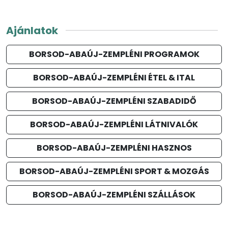
Ajánlatok
BORSOD-ABAÚJ-ZEMPLÉNI PROGRAMOK
BORSOD-ABAÚJ-ZEMPLÉNI ÉTEL & ITAL
BORSOD-ABAÚJ-ZEMPLÉNI SZABADIDŐ
BORSOD-ABAÚJ-ZEMPLÉNI LÁTNIVALÓK
BORSOD-ABAÚJ-ZEMPLÉNI HASZNOS
BORSOD-ABAÚJ-ZEMPLÉNI SPORT & MOZGÁS
BORSOD-ABAÚJ-ZEMPLÉNI SZÁLLÁSOK