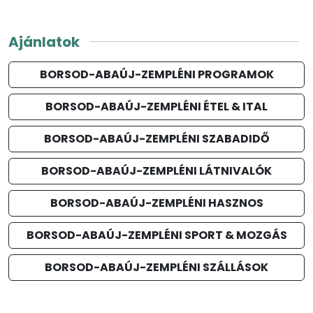
Ajánlatok
BORSOD-ABAÚJ-ZEMPLÉNI PROGRAMOK
BORSOD-ABAÚJ-ZEMPLÉNI ÉTEL & ITAL
BORSOD-ABAÚJ-ZEMPLÉNI SZABADIDŐ
BORSOD-ABAÚJ-ZEMPLÉNI LÁTNIVALÓK
BORSOD-ABAÚJ-ZEMPLÉNI HASZNOS
BORSOD-ABAÚJ-ZEMPLÉNI SPORT & MOZGÁS
BORSOD-ABAÚJ-ZEMPLÉNI SZÁLLÁSOK