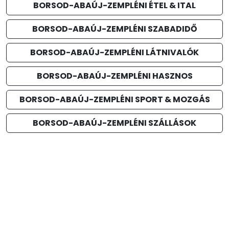
BORSOD-ABAÚJ-ZEMPLÉNI ÉTEL & ITAL
BORSOD-ABAÚJ-ZEMPLÉNI SZABADIDŐ
BORSOD-ABAÚJ-ZEMPLÉNI LÁTNIVALÓK
BORSOD-ABAÚJ-ZEMPLÉNI HASZNOS
BORSOD-ABAÚJ-ZEMPLÉNI SPORT & MOZGÁS
BORSOD-ABAÚJ-ZEMPLÉNI SZÁLLÁSOK