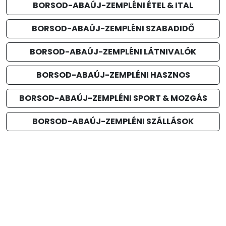
BORSOD-ABAÚJ-ZEMPLÉNI ÉTEL & ITAL
BORSOD-ABAÚJ-ZEMPLÉNI SZABADIDŐ
BORSOD-ABAÚJ-ZEMPLÉNI LÁTNIVALÓK
BORSOD-ABAÚJ-ZEMPLÉNI HASZNOS
BORSOD-ABAÚJ-ZEMPLÉNI SPORT & MOZGÁS
BORSOD-ABAÚJ-ZEMPLÉNI SZÁLLÁSOK