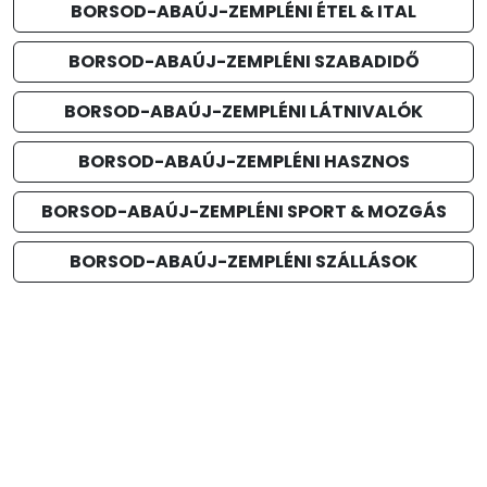
BORSOD-ABAÚJ-ZEMPLÉNI ÉTEL & ITAL
BORSOD-ABAÚJ-ZEMPLÉNI SZABADIDŐ
BORSOD-ABAÚJ-ZEMPLÉNI LÁTNIVALÓK
BORSOD-ABAÚJ-ZEMPLÉNI HASZNOS
BORSOD-ABAÚJ-ZEMPLÉNI SPORT & MOZGÁS
BORSOD-ABAÚJ-ZEMPLÉNI SZÁLLÁSOK