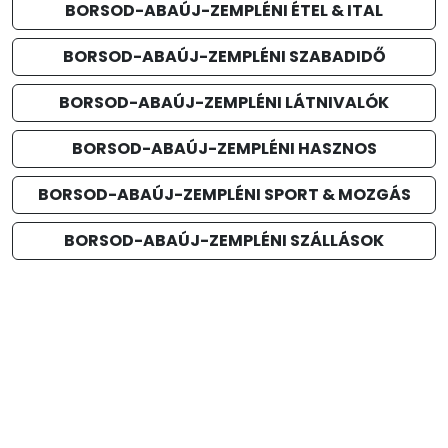
BORSOD-ABAÚJ-ZEMPLÉNI ÉTEL & ITAL
BORSOD-ABAÚJ-ZEMPLÉNI SZABADIDŐ
BORSOD-ABAÚJ-ZEMPLÉNI LÁTNIVALÓK
BORSOD-ABAÚJ-ZEMPLÉNI HASZNOS
BORSOD-ABAÚJ-ZEMPLÉNI SPORT & MOZGÁS
BORSOD-ABAÚJ-ZEMPLÉNI SZÁLLÁSOK