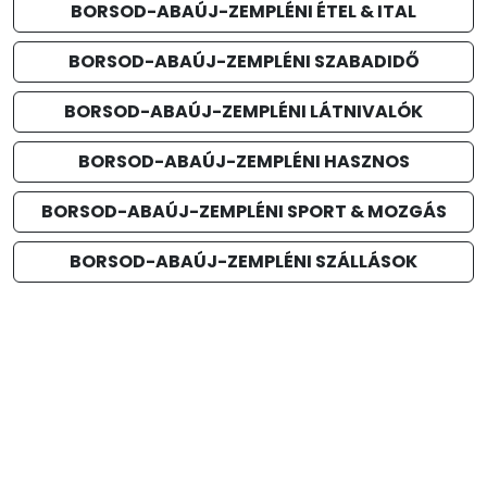
BORSOD-ABAÚJ-ZEMPLÉNI ÉTEL & ITAL
BORSOD-ABAÚJ-ZEMPLÉNI SZABADIDŐ
BORSOD-ABAÚJ-ZEMPLÉNI LÁTNIVALÓK
BORSOD-ABAÚJ-ZEMPLÉNI HASZNOS
BORSOD-ABAÚJ-ZEMPLÉNI SPORT & MOZGÁS
BORSOD-ABAÚJ-ZEMPLÉNI SZÁLLÁSOK