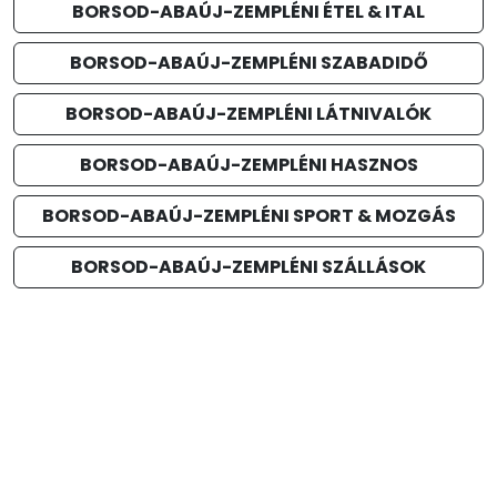
BORSOD-ABAÚJ-ZEMPLÉNI ÉTEL & ITAL
BORSOD-ABAÚJ-ZEMPLÉNI SZABADIDŐ
BORSOD-ABAÚJ-ZEMPLÉNI LÁTNIVALÓK
BORSOD-ABAÚJ-ZEMPLÉNI HASZNOS
BORSOD-ABAÚJ-ZEMPLÉNI SPORT & MOZGÁS
BORSOD-ABAÚJ-ZEMPLÉNI SZÁLLÁSOK