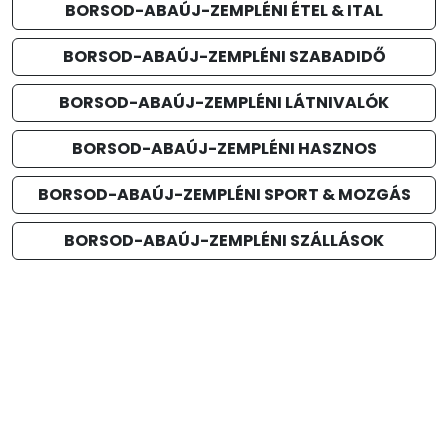
BORSOD-ABAÚJ-ZEMPLÉNI ÉTEL & ITAL
BORSOD-ABAÚJ-ZEMPLÉNI SZABADIDŐ
BORSOD-ABAÚJ-ZEMPLÉNI LÁTNIVALÓK
BORSOD-ABAÚJ-ZEMPLÉNI HASZNOS
BORSOD-ABAÚJ-ZEMPLÉNI SPORT & MOZGÁS
BORSOD-ABAÚJ-ZEMPLÉNI SZÁLLÁSOK