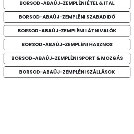
BORSOD-ABAÚJ-ZEMPLÉNI ÉTEL & ITAL
BORSOD-ABAÚJ-ZEMPLÉNI SZABADIDŐ
BORSOD-ABAÚJ-ZEMPLÉNI LÁTNIVALÓK
BORSOD-ABAÚJ-ZEMPLÉNI HASZNOS
BORSOD-ABAÚJ-ZEMPLÉNI SPORT & MOZGÁS
BORSOD-ABAÚJ-ZEMPLÉNI SZÁLLÁSOK