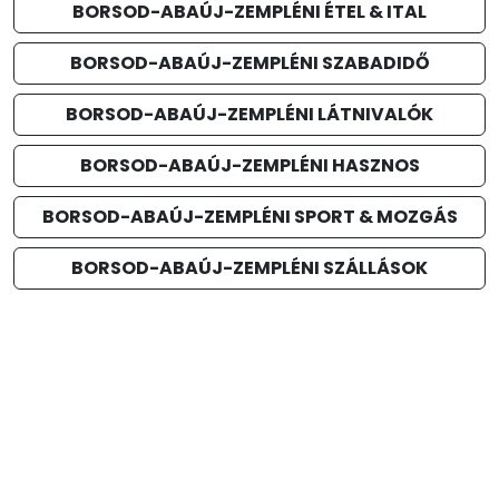
BORSOD-ABAÚJ-ZEMPLÉNI ÉTEL & ITAL
BORSOD-ABAÚJ-ZEMPLÉNI SZABADIDŐ
BORSOD-ABAÚJ-ZEMPLÉNI LÁTNIVALÓK
BORSOD-ABAÚJ-ZEMPLÉNI HASZNOS
BORSOD-ABAÚJ-ZEMPLÉNI SPORT & MOZGÁS
BORSOD-ABAÚJ-ZEMPLÉNI SZÁLLÁSOK