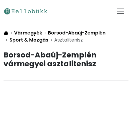
Vármegyék
Borsod-Abaúj-Zemplén
Sport & Mozgás
Asztalitenisz
Borsod-Abaúj-Zemplén
vármegyei asztalitenisz