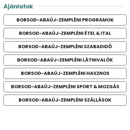
Ajánlatok
BORSOD-ABAÚJ-ZEMPLÉNI PROGRAMOK
BORSOD-ABAÚJ-ZEMPLÉNI ÉTEL & ITAL
BORSOD-ABAÚJ-ZEMPLÉNI SZABADIDŐ
BORSOD-ABAÚJ-ZEMPLÉNI LÁTNIVALÓK
BORSOD-ABAÚJ-ZEMPLÉNI HASZNOS
BORSOD-ABAÚJ-ZEMPLÉNI SPORT & MOZGÁS
BORSOD-ABAÚJ-ZEMPLÉNI SZÁLLÁSOK