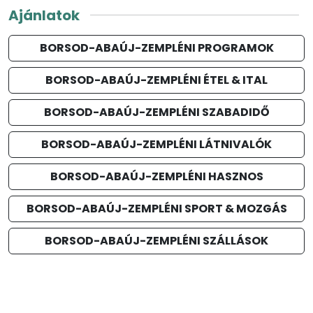
Ajánlatok
BORSOD-ABAÚJ-ZEMPLÉNI PROGRAMOK
BORSOD-ABAÚJ-ZEMPLÉNI ÉTEL & ITAL
BORSOD-ABAÚJ-ZEMPLÉNI SZABADIDŐ
BORSOD-ABAÚJ-ZEMPLÉNI LÁTNIVALÓK
BORSOD-ABAÚJ-ZEMPLÉNI HASZNOS
BORSOD-ABAÚJ-ZEMPLÉNI SPORT & MOZGÁS
BORSOD-ABAÚJ-ZEMPLÉNI SZÁLLÁSOK