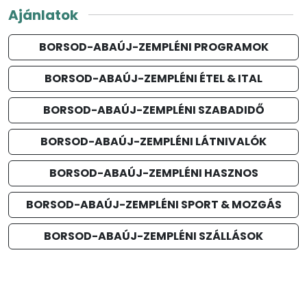
Ajánlatok
BORSOD-ABAÚJ-ZEMPLÉNI PROGRAMOK
BORSOD-ABAÚJ-ZEMPLÉNI ÉTEL & ITAL
BORSOD-ABAÚJ-ZEMPLÉNI SZABADIDŐ
BORSOD-ABAÚJ-ZEMPLÉNI LÁTNIVALÓK
BORSOD-ABAÚJ-ZEMPLÉNI HASZNOS
BORSOD-ABAÚJ-ZEMPLÉNI SPORT & MOZGÁS
BORSOD-ABAÚJ-ZEMPLÉNI SZÁLLÁSOK