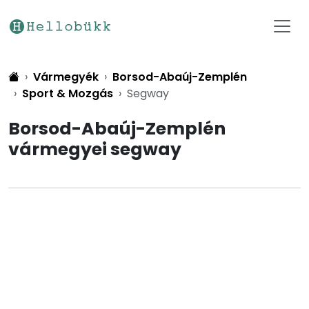
Vármegyék
Borsod-Abaúj-Zemplén
Sport & Mozgás
Segway
Borsod-Abaúj-Zemplén
vármegyei segway