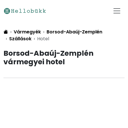
Vármegyék
Borsod-Abaúj-Zemplén
Szállások
Hotel
Borsod-Abaúj-Zemplén
vármegyei hotel