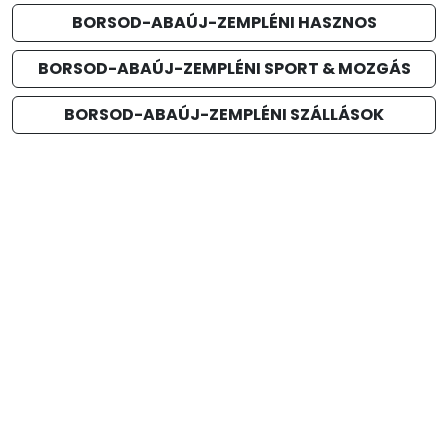
BORSOD-ABAÚJ-ZEMPLÉNI HASZNOS
BORSOD-ABAÚJ-ZEMPLÉNI SPORT & MOZGÁS
BORSOD-ABAÚJ-ZEMPLÉNI SZÁLLÁSOK