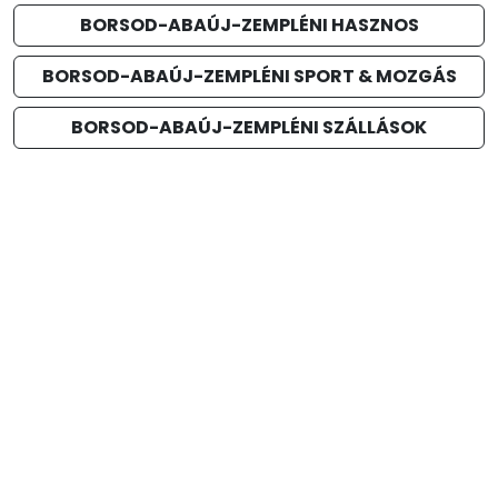
BORSOD-ABAÚJ-ZEMPLÉNI HASZNOS
BORSOD-ABAÚJ-ZEMPLÉNI SPORT & MOZGÁS
BORSOD-ABAÚJ-ZEMPLÉNI SZÁLLÁSOK