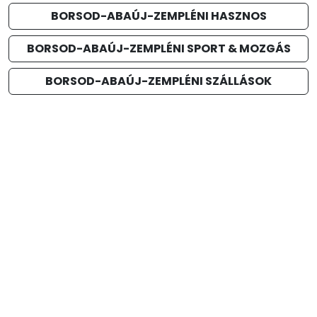
BORSOD-ABAÚJ-ZEMPLÉNI HASZNOS
BORSOD-ABAÚJ-ZEMPLÉNI SPORT & MOZGÁS
BORSOD-ABAÚJ-ZEMPLÉNI SZÁLLÁSOK