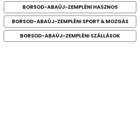
BORSOD-ABAÚJ-ZEMPLÉNI HASZNOS
BORSOD-ABAÚJ-ZEMPLÉNI SPORT & MOZGÁS
BORSOD-ABAÚJ-ZEMPLÉNI SZÁLLÁSOK