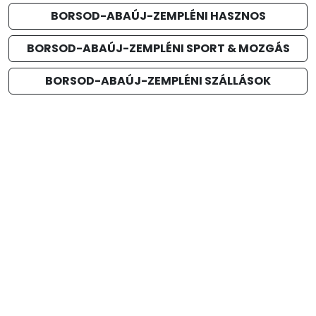
BORSOD-ABAÚJ-ZEMPLÉNI HASZNOS
BORSOD-ABAÚJ-ZEMPLÉNI SPORT & MOZGÁS
BORSOD-ABAÚJ-ZEMPLÉNI SZÁLLÁSOK